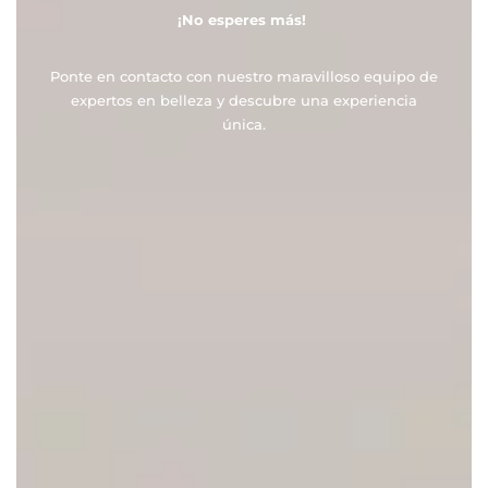
¡No esperes más!
Ponte en contacto con nuestro maravilloso equipo de
expertos en belleza y descubre una experiencia
única.